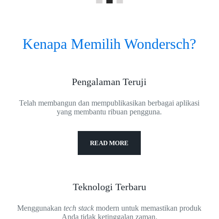
Kenapa Memilih Wondersch?
Pengalaman Teruji
Telah membangun dan mempublikasikan berbagai aplikasi
yang membantu ribuan pengguna.
READ MORE
Teknologi Terbaru
Menggunakan
tech stack
modern untuk memastikan produk
Anda tidak ketinggalan zaman.