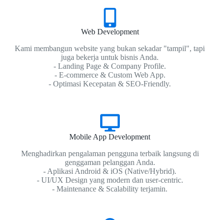
Web Development
Kami membangun website yang bukan sekadar "tampil", tapi
juga bekerja untuk bisnis Anda.
- Landing Page & Company Profile.
- E-commerce & Custom Web App.
- Optimasi Kecepatan & SEO-Friendly.
Mobile App Development
Menghadirkan pengalaman pengguna terbaik langsung di
genggaman pelanggan Anda.
- Aplikasi Android & iOS (Native/Hybrid).
- UI/UX Design yang modern dan user-centric.
- Maintenance & Scalability terjamin.