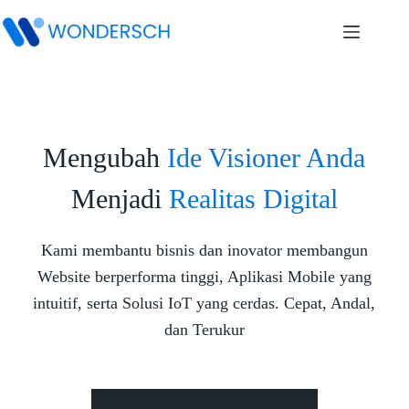
Mengubah
Ide Visioner Anda
Menjadi
Realitas Digital
Kami membantu bisnis dan inovator membangun
Website berperforma tinggi, Aplikasi Mobile yang
intuitif, serta Solusi IoT yang cerdas. Cepat, Andal,
dan Terukur