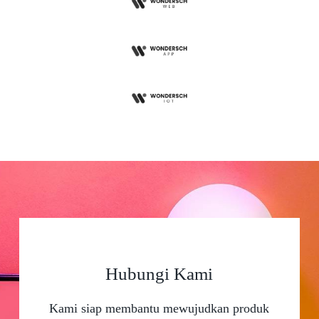
Hubungi Kami
Kami siap membantu mewujudkan produk