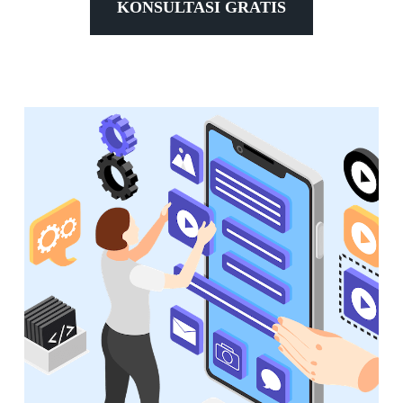
KONSULTASI GRATIS