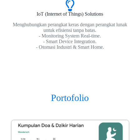
IoT (Internet of Things) Solutions
Menghubungkan perangkat keras dengan perangkat lunak
untuk efisiensi tanpa batas.
- Monitoring System Real-time.
- Smart Device Integration.
- Otomasi Industri & Smart Home.
Portofolio