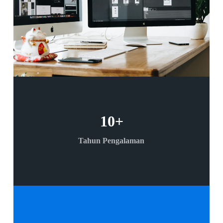
10
+
Tahun Pengalaman