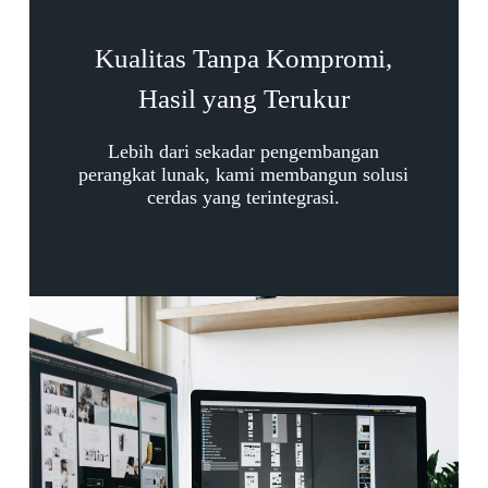
Kualitas Tanpa Kompromi,
Hasil yang Terukur
Lebih dari sekadar pengembangan
perangkat lunak, kami membangun solusi
cerdas yang terintegrasi.