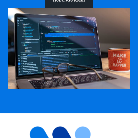
HUBUNGU KAMI