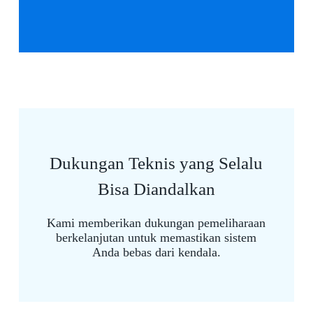
Dukungan Teknis yang Selalu
Bisa Diandalkan
Kami memberikan dukungan pemeliharaan
berkelanjutan untuk memastikan sistem
Anda bebas dari kendala.